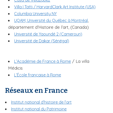
Casa de Velazquez
Villa I Tatti / Harvard
Clark Art Institute (USA)
Columbia University NY
,
UQAM, Université du Québec à Montréal
département d’Histoire de l’art, (Canada)
Université de Yaoundé 2 (Cameroun)
Université de Dakar (Sénégal)
/ La villa
L’Académie de France à Rome
Médicis
L’École française à Rome
Réseaux en France
Institut national d’histoire de l’art
Institut national du Patrimoine