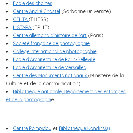
Ecole des chartes
(Sorbonne université)
Centre André Chastel
(EHESS)
CEHTA
(EPHE)
HISTARA
(Paris)
Centre allemand d’histoire de l’art
Société française de photographie
Collège international de photographie
École d’Architecture de Paris-Belleville
École d’Architecture de Versailles
(Ministère de la
Centre des Monuments nationaux
Culture et de la communication)
Bibliothèque nationale, Département des estampes
e
et de la photographi
et
Centre Pompidou
Bibliothèque Kandinsky