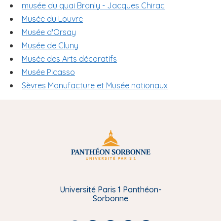
musée du quai Branly - Jacques Chirac
Musée du Louvre
Musée d'Orsay
Musée de Cluny
Musée des Arts décoratifs
Musée Picasso
Sèvres Manufacture et Musée nationaux
Université Paris 1 Panthéon-
Sorbonne