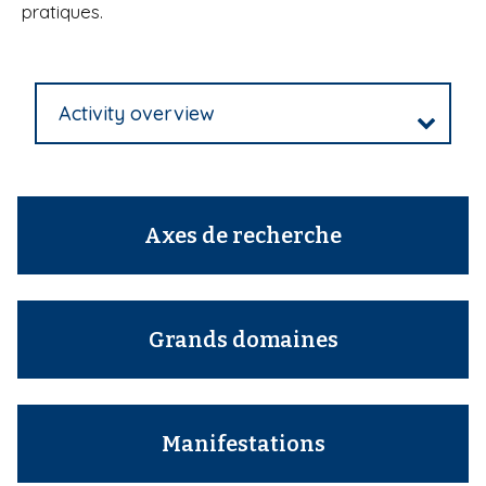
pratiques.
Activity overview
Axes de recherche
Grands domaines
Manifestations