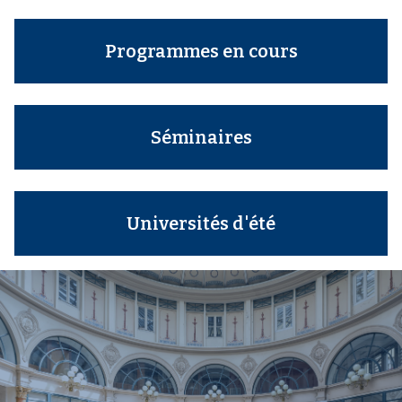
Programmes en cours
Séminaires
Universités d'été