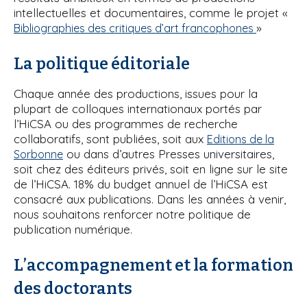
intellectuelles et documentaires, comme le projet «
»
Bibliographies des critiques d’art francophones
La politique éditoriale
Chaque année des productions, issues pour la
plupart de colloques internationaux portés par
l’HiCSA ou des programmes de recherche
collaboratifs, sont publiées, soit aux
Editions de la
ou dans d’autres Presses universitaires,
Sorbonne
soit chez des éditeurs privés, soit en ligne sur le site
de l’HiCSA. 18% du budget annuel de l’HiCSA est
consacré aux publications. Dans les années à venir,
nous souhaitons renforcer notre politique de
publication numérique.
L’accompagnement et la formation
des doctorants