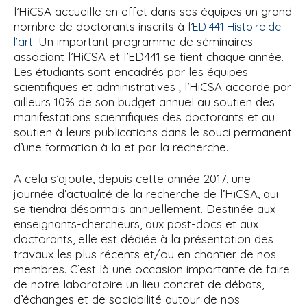
l’HiCSA accueille en effet dans ses équipes un grand
nombre de doctorants inscrits à l’
ED 441 Histoire de
. Un important programme de séminaires
l’art
associant l’HiCSA et l’ED441 se tient chaque année.
Les étudiants sont encadrés par les équipes
scientifiques et administratives ; l’HiCSA accorde par
ailleurs 10% de son budget annuel au soutien des
manifestations scientifiques des doctorants et au
soutien à leurs publications dans le souci permanent
d’une formation à la et par la recherche.
A cela s’ajoute, depuis cette année 2017, une
journée d’actualité de la recherche de l’HiCSA, qui
se tiendra désormais annuellement. Destinée aux
enseignants-chercheurs, aux post-docs et aux
doctorants, elle est dédiée à la présentation des
travaux les plus récents et/ou en chantier de nos
membres. C’est là une occasion importante de faire
de notre laboratoire un lieu concret de débats,
d’échanges et de sociabilité autour de nos