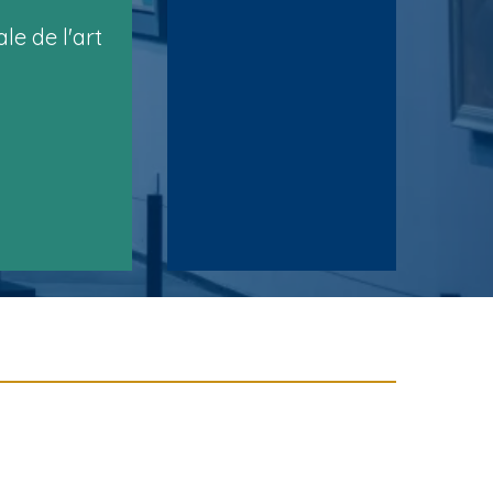
le de l'art