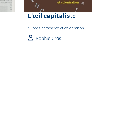
L'œil capitaliste
Musées, commerce et colonisation
Sophie Cras