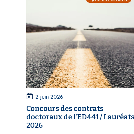
2 juin 2026
Concours des contrats
doctoraux de l'ED441 / Lauréat
2026