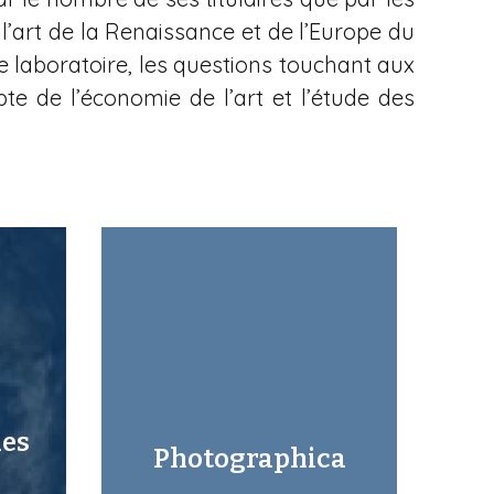
’art de la Renaissance et de l’Europe du
 laboratoire, les questions touchant aux
mpte de l’économie de l’art et l’étude des
les
Photographica