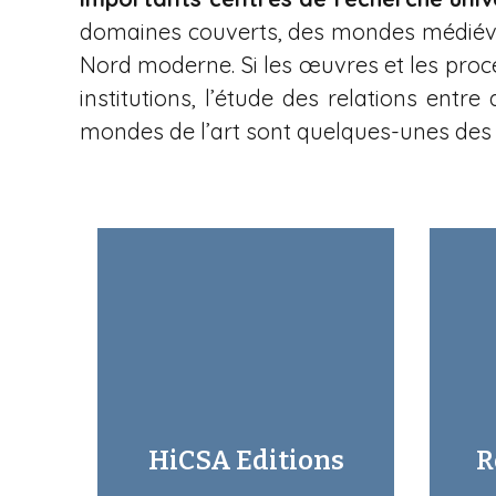
domaines couverts, des mondes médiévaux
Nord moderne. Si les œuvres et les proc
institutions, l’étude des relations entre
mondes de l’art sont quelques-unes des 
HiCSA Editions
R